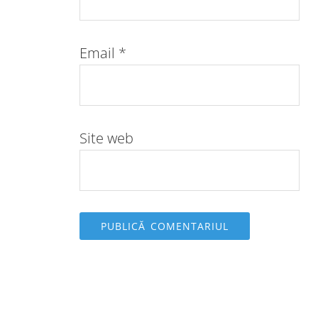
Email
*
Site web