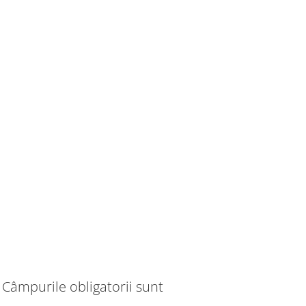
Câmpurile obligatorii sunt