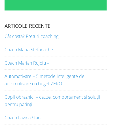
ARTICOLE RECENTE
Cât costă? Preturi coaching
Coach Maria Stefanache
Coach Marian Rujoiu –
Automotivare – 5 metode inteligente de
automotivare cu buget ZERO
Copii obraznici – cauze, comportament și soluții
pentru părinți
Coach Lavina Stan