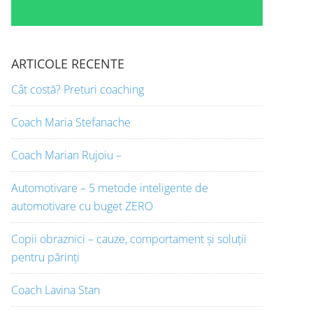
ARTICOLE RECENTE
Cât costă? Preturi coaching
Coach Maria Stefanache
Coach Marian Rujoiu –
Automotivare – 5 metode inteligente de
automotivare cu buget ZERO
Copii obraznici – cauze, comportament și soluții
pentru părinți
Coach Lavina Stan