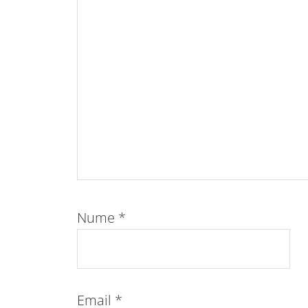
Nume
*
Email
*