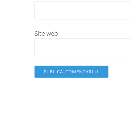
Site web