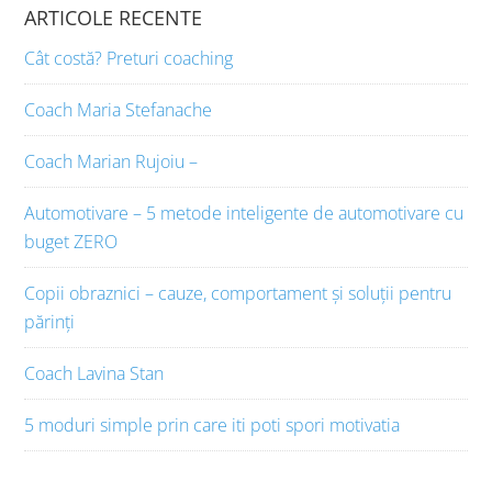
ARTICOLE RECENTE
Cât costă? Preturi coaching
Coach Maria Stefanache
Coach Marian Rujoiu –
Automotivare – 5 metode inteligente de automotivare cu
buget ZERO
Copii obraznici – cauze, comportament și soluții pentru
părinți
Coach Lavina Stan
5 moduri simple prin care iti poti spori motivatia