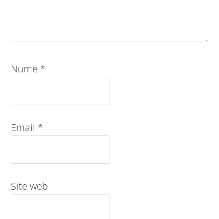
Nume
*
Email
*
Site web