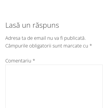
Lasă un răspuns
Adresa ta de email nu va fi publicată.
Câmpurile obligatorii sunt marcate cu
*
Comentariu
*