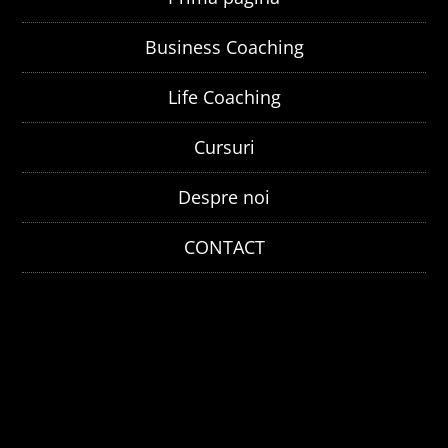
Business Coaching
Life Coaching
Cursuri
Despre noi
CONTACT