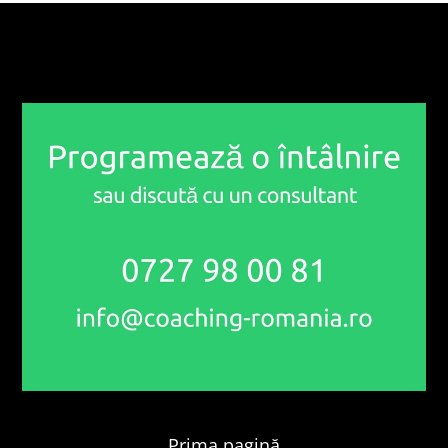
Prima pagină