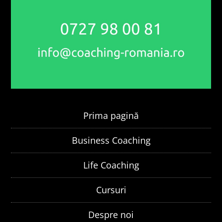
Prima pagină
Business Coaching
Life Coaching
Cursuri
Despre noi