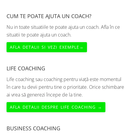
website
CUM TE POATE AJUTA UN COACH?
Nu in toate situatiile te poate ajuta un coach. Afla în ce
situatii te poate ajuta un coach.
AFLA DETALII SI VEZI EXEMPLE→
LIFE COACHING
Life coaching sau coaching pentru viață este momentul
în care tu devii pentru tine o prioritate. Orice schimbare
ai vrea să generezi începe de la tine.
AFLA DETALII DESPRE LIFE COACHING →
BUSINESS COACHING