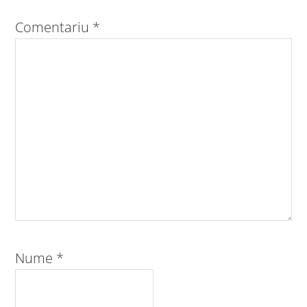
Comentariu
*
Nume
*