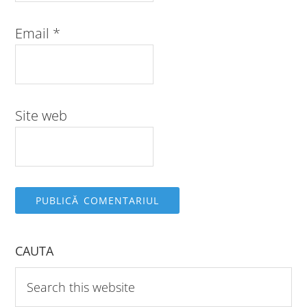
Email
*
Site web
CAUTA
Search
this