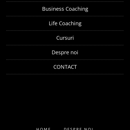
Business Coaching
Life Coaching
Cursuri
Despre noi
CONTACT
HOME
DESPRE NOI