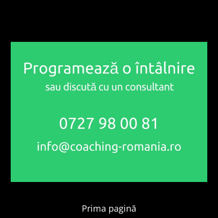
Prima pagină