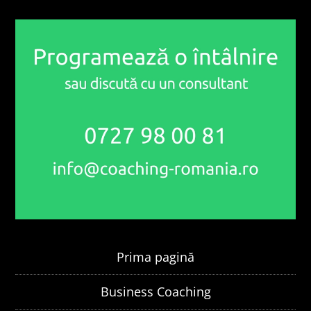
Prima pagină
Business Coaching