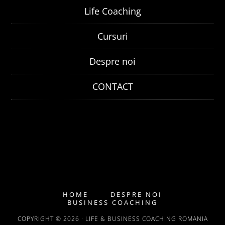
Life Coaching
Cursuri
Despre noi
CONTACT
HOME
DESPRE NOI
BUSINESS COACHING
COPYRIGHT © 2026 · LIFE & BUSINESS COACHING ROMANIA