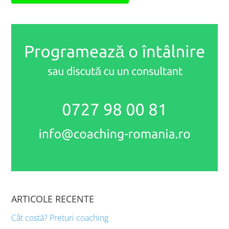
ARTICOLE RECENTE
Cât costă? Preturi coaching