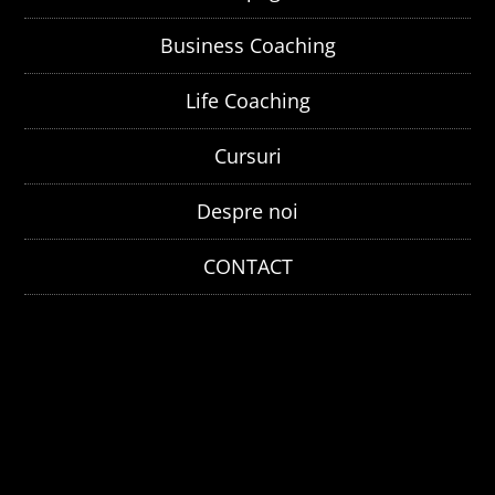
Business Coaching
Life Coaching
Cursuri
Despre noi
CONTACT