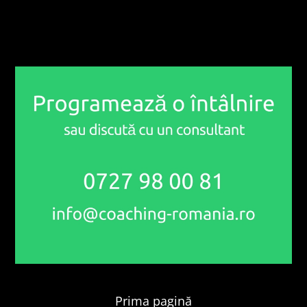
Prima pagină