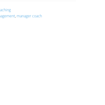
aching
agement
,
manager coach