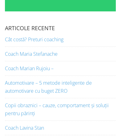
ARTICOLE RECENTE
Cât costă? Preturi coaching
Coach Maria Stefanache
Coach Marian Rujoiu –
Automotivare – 5 metode inteligente de
automotivare cu buget ZERO
Copii obraznici – cauze, comportament și soluții
pentru părinți
Coach Lavina Stan