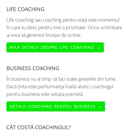
LIFE COACHING
Life coaching sau coaching pentru viață este momentul
în care tu devii pentru tine o prioritate. Orice schimbare
ai vrea să generezi începe de la tine.
AFLA DETALII DESPRE LIFE COACHING →
BUSINESS COACHING
În business nu ai timp să faci toate greșelile din lume.
Dacă ținta este performanța înaltă atunci coachingul
pentru business este soluția potrivită.
DETALII COACHING PENTRU BUSINESS →
CÂT COSTĂ COACHINGUL?