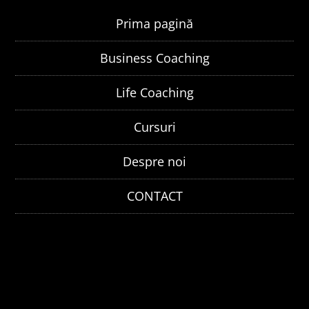
Prima pagină
Business Coaching
Life Coaching
Cursuri
Despre noi
CONTACT