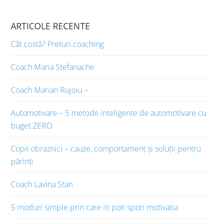
ARTICOLE RECENTE
Cât costă? Preturi coaching
Coach Maria Stefanache
Coach Marian Rujoiu –
Automotivare – 5 metode inteligente de automotivare cu
buget ZERO
Copii obraznici – cauze, comportament și soluții pentru
părinți
Coach Lavina Stan
5 moduri simple prin care iti poti spori motivatia